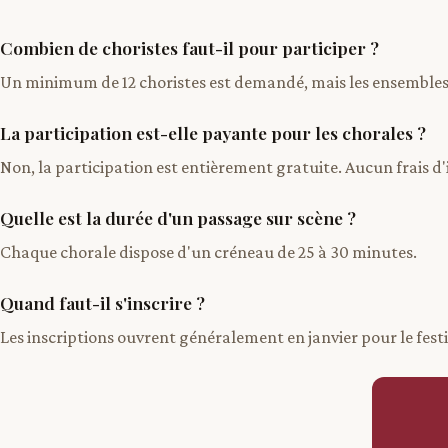
Combien de choristes faut-il pour participer ?
Un minimum de 12 choristes est demandé, mais les ensembles p
La participation est-elle payante pour les chorales ?
Non, la participation est entièrement gratuite. Aucun frais d'
Quelle est la durée d'un passage sur scène ?
Chaque chorale dispose d'un créneau de 25 à 30 minutes.
Quand faut-il s'inscrire ?
Les inscriptions ouvrent généralement en janvier pour le festiv