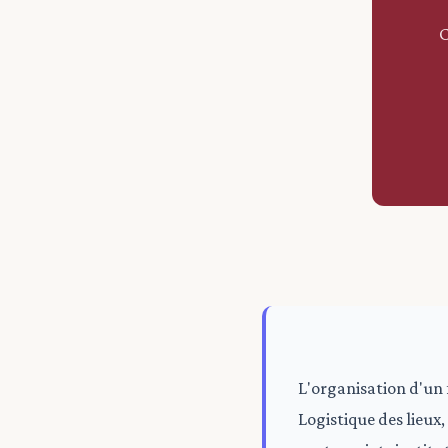
C
L'organisation d'un 
Logistique des lieux