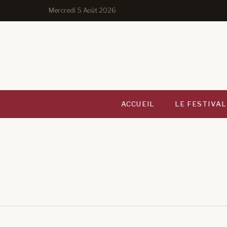
Mercredi 5 Août 2026
ACCUEIL
LE FESTIVAL