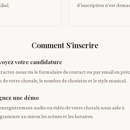
lial.
d'inscription n'est dema
Comment S'inscrire
voyez votre candidature
tactez-nous via le formulaire de contact ou par email en préc
 de votre chorale, le nombre de choristes et le style musical.
ignez une démo
enregistrement audio ou vidéo de votre chorale nous aide à
grammer au mieux les scènes et les horaires.