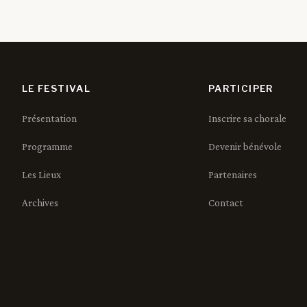
LE FESTIVAL
PARTICIPER
Présentation
Inscrire sa chorale
Programme
Devenir bénévole
Les Lieux
Partenaires
Archives
Contact