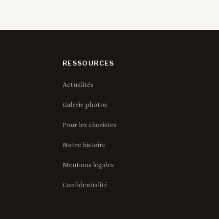
RESSOURCES
Actualités
Galerie photos
Pour les choristes
Notre histoire
Mentions légales
Confidentialité