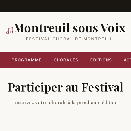
Montreuil sous Voix
FESTIVAL CHORAL DE MONTREUIL
PROGRAMME
CHORALES
ÉDITIONS
AC
Participer au Festival
Inscrivez votre chorale à la prochaine édition