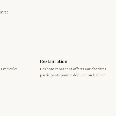
 avec
Restauration
s véhicules
Des bons repas sont offerts aux choristes
participants pour le déjeuner ou le dîner.