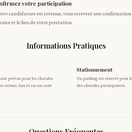
nfirmez votre participation
votre candidature est retenue, vous recevrez une confirmation
raire et le lieu de votre prestation.
Informations Pratiques
Stationnement
sont prévus pour les chorales
Un parking est réservé pour le
es scènes. Eau et en-cas sont
des chorales participantes.
Questions Fréquentes