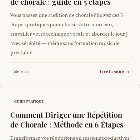
de chorale : guide en 5 étapes
Vous passez une audition de chorale ? Suivez ces 5
étapes pratiques pour choisir votre morceau,
travailler votre technique vocale et aborder le jour J
avec sérénité — même sans formation musicale
préalable.
Lire la suite →
1 juin 2026
GUIDE PRATIQUE
Comment Diriger une Répétition
de Chorale : Méthode en 6 Étapes
Transformez vos répétitions en sessions productives