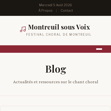
Mercredi 5 Août 2026
À Propos
|
Contact
Montreuil sous Voix
FESTIVAL CHORAL DE MONTREUIL
Blog
Actualités et ressources sur le chant choral