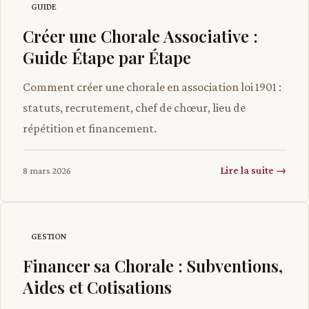
GUIDE
Créer une Chorale Associative :
Guide Étape par Étape
Comment créer une chorale en association loi 1901 :
statuts, recrutement, chef de chœur, lieu de
répétition et financement.
Lire la suite →
8 mars 2026
GESTION
Financer sa Chorale : Subventions,
Aides et Cotisations