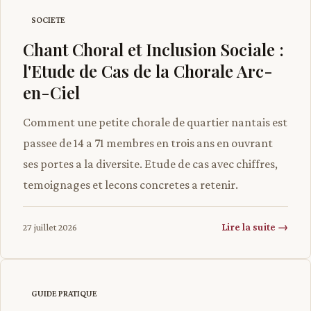
SOCIETE
Chant Choral et Inclusion Sociale :
l'Etude de Cas de la Chorale Arc-
en-Ciel
Comment une petite chorale de quartier nantais est
passee de 14 a 71 membres en trois ans en ouvrant
ses portes a la diversite. Etude de cas avec chiffres,
temoignages et lecons concretes a retenir.
Lire la suite →
27 juillet 2026
GUIDE PRATIQUE