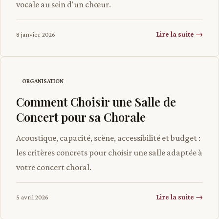
vocale au sein d'un chœur.
Lire la suite →
8 janvier 2026
ORGANISATION
Comment Choisir une Salle de
Concert pour sa Chorale
Acoustique, capacité, scène, accessibilité et budget :
les critères concrets pour choisir une salle adaptée à
votre concert choral.
Lire la suite →
5 avril 2026