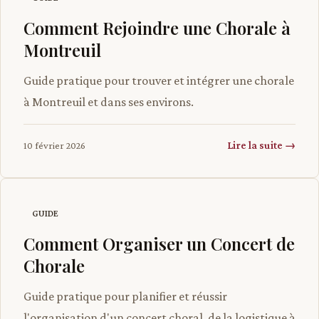
Comment Rejoindre une Chorale à
Montreuil
Guide pratique pour trouver et intégrer une chorale
à Montreuil et dans ses environs.
Lire la suite →
10 février 2026
GUIDE
Comment Organiser un Concert de
Chorale
Guide pratique pour planifier et réussir
l'organisation d'un concert choral, de la logistique à