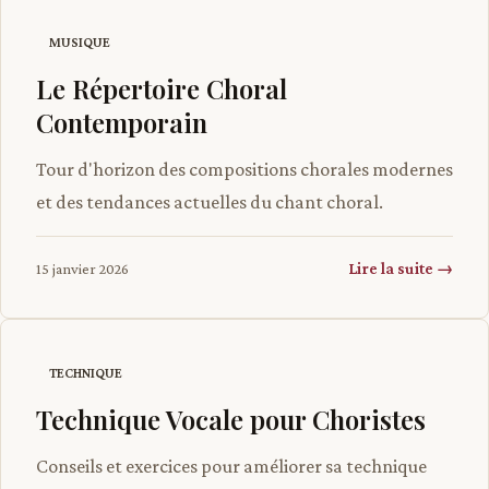
MUSIQUE
Le Répertoire Choral
Contemporain
Tour d'horizon des compositions chorales modernes
et des tendances actuelles du chant choral.
Lire la suite →
15 janvier 2026
TECHNIQUE
Technique Vocale pour Choristes
Conseils et exercices pour améliorer sa technique