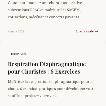
Comment financer une chorale associative :
subventions DRAC et mairie, aides SACEM,
cotisations, mécénat et concerts payants.
Lire la suite →
6 mars 2026
TECHNIQUE
Respiration Diaphragmatique
pour Choristes : 6 Exercices
Maîtrisez la respiration diaphragmatique pour le
chant. 6 exercices pratiques pour développer votre
souffle et projeter votre voix.