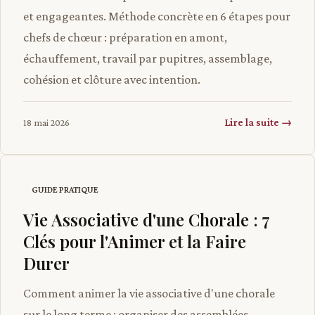
et engageantes. Méthode concrète en 6 étapes pour
chefs de chœur : préparation en amont,
échauffement, travail par pupitres, assemblage,
cohésion et clôture avec intention.
Lire la suite →
18 mai 2026
GUIDE PRATIQUE
Vie Associative d'une Chorale : 7
Clés pour l'Animer et la Faire
Durer
Comment animer la vie associative d'une chorale
sur le long terme : organiser des assemblées