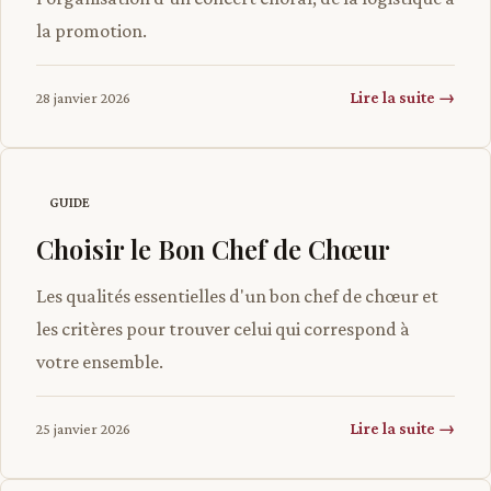
la promotion.
Lire la suite →
28 janvier 2026
GUIDE
Choisir le Bon Chef de Chœur
Les qualités essentielles d'un bon chef de chœur et
les critères pour trouver celui qui correspond à
votre ensemble.
Lire la suite →
25 janvier 2026