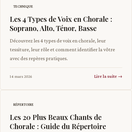
TECHNIQUE
Les 4 Types de Voix en Chorale :
Soprano, Alto, Ténor, Basse
Découvrez les 4 types de voix en chorale, leur
tessiture, leur rôle et comment identifier la vôtre
avec des repères pratiques.
Lire la suite →
14 mars 2026
RÉPERTOIRE
Les 20 Plus Beaux Chants de
Chorale : Guide du Répertoire