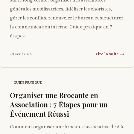
générales mobilisatrices, fidéliser les choristes,
gérer les conflits, renouveler le bureau et structurer
la communication interne. Guide pratique en 7
étapes.
Lire la suite →
20 avril 2026
GUIDE PRATIQUE
Organiser une Brocante en
Association : 7 Étapes pour un
Événement Réussi
Comment organiser une brocante associative de A à