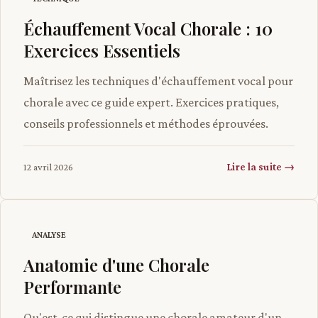
Échauffement Vocal Chorale : 10
Exercices Essentiels
Maîtrisez les techniques d'échauffement vocal pour
chorale avec ce guide expert. Exercices pratiques,
conseils professionnels et méthodes éprouvées.
Lire la suite →
12 avril 2026
ANALYSE
Anatomie d'une Chorale
Performante
Qu'est-ce qui distingue une chorale amateur d'un