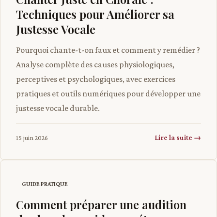
Techniques pour Améliorer sa
Justesse Vocale
Pourquoi chante-t-on faux et comment y remédier ?
Analyse complète des causes physiologiques,
perceptives et psychologiques, avec exercices
pratiques et outils numériques pour développer une
justesse vocale durable.
Lire la suite →
15 juin 2026
GUIDE PRATIQUE
Comment préparer une audition