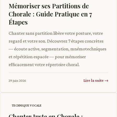
Mémoriser ses Partitions de
Chorale : Guide Pratique en 7
Étapes
Chanter sans partition libère votre posture, votre
regard et votre son. Découvrez 7 étapes concrètes
— écoute active, segmentation, mnémotechniques
et répétition espacée — pour mémoriser
efficacement votre répertoire choral.
Lire la suite →
29 juin 2026
TECHNIQUE VOCALE
Chanter Juste en Chorale :