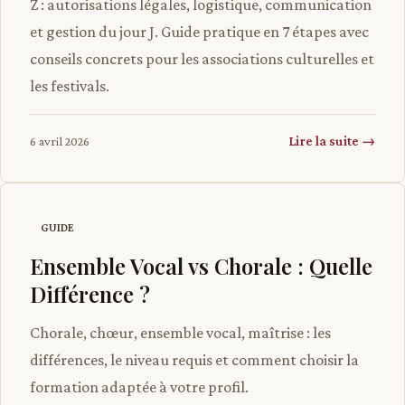
Z : autorisations légales, logistique, communication
et gestion du jour J. Guide pratique en 7 étapes avec
conseils concrets pour les associations culturelles et
les festivals.
Lire la suite →
6 avril 2026
GUIDE
Ensemble Vocal vs Chorale : Quelle
Différence ?
Chorale, chœur, ensemble vocal, maîtrise : les
différences, le niveau requis et comment choisir la
formation adaptée à votre profil.