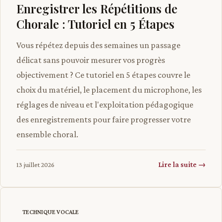
Enregistrer les Répétitions de
Chorale : Tutoriel en 5 Étapes
Vous répétez depuis des semaines un passage
délicat sans pouvoir mesurer vos progrès
objectivement ? Ce tutoriel en 5 étapes couvre le
choix du matériel, le placement du microphone, les
réglages de niveau et l'exploitation pédagogique
des enregistrements pour faire progresser votre
ensemble choral.
Lire la suite →
13 juillet 2026
TECHNIQUE VOCALE