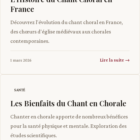
France
Découvrez l'évolution du chant choral en France,
des chœurs d'église médiévaux aux chorales
contemporaines.
Lire la suite →
1 mars 2026
SANTÉ
Les Bienfaits du Chant en Chorale
Chanter en chorale apporte de nombreux bénéfices
pour la santé physique et mentale. Exploration des
études scientifiques.