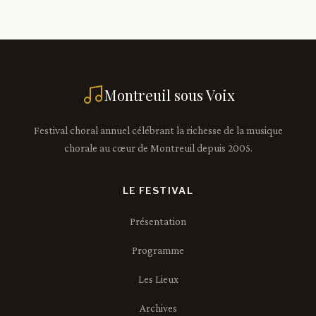
Montreuil sous Voix
Festival choral annuel célébrant la richesse de la musique
chorale au cœur de Montreuil depuis 2005.
LE FESTIVAL
Présentation
Programme
Les Lieux
Archives