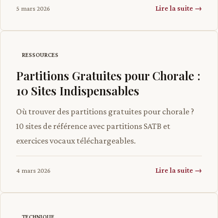
Lire la suite →
5 mars 2026
RESSOURCES
Partitions Gratuites pour Chorale :
10 Sites Indispensables
Où trouver des partitions gratuites pour chorale ?
10 sites de référence avec partitions SATB et
exercices vocaux téléchargeables.
Lire la suite →
4 mars 2026
TECHNIQUE