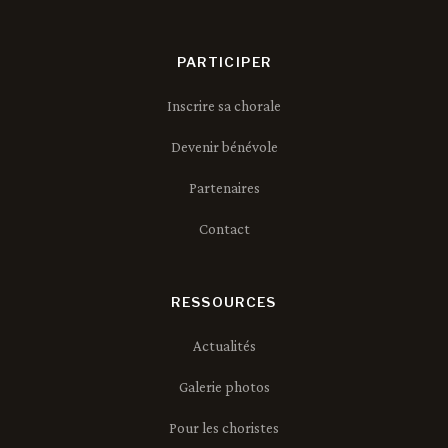
PARTICIPER
Inscrire sa chorale
Devenir bénévole
Partenaires
Contact
RESSOURCES
Actualités
Galerie photos
Pour les choristes