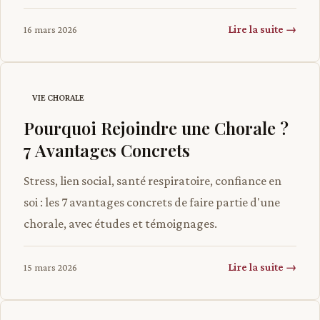
Lire la suite →
16 mars 2026
VIE CHORALE
Pourquoi Rejoindre une Chorale ?
7 Avantages Concrets
Stress, lien social, santé respiratoire, confiance en
soi : les 7 avantages concrets de faire partie d'une
chorale, avec études et témoignages.
Lire la suite →
15 mars 2026