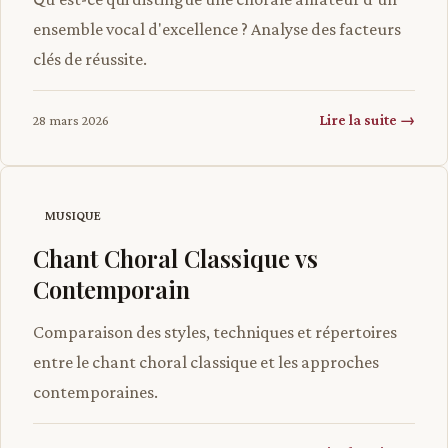
ensemble vocal d'excellence ? Analyse des facteurs
clés de réussite.
Lire la suite →
28 mars 2026
MUSIQUE
Chant Choral Classique vs
Contemporain
Comparaison des styles, techniques et répertoires
entre le chant choral classique et les approches
contemporaines.