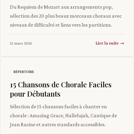
Du Requiem de Mozart aux arrangements pop,
sélection des 20 plus beaux morceaux choraux avec
niveaux de difficulté et liens vers les partitions.
Lire la suite →
12 mars 2026
RÉPERTOIRE
15 Chansons de Chorale Faciles
pour Débutants
Sélection de 15 chansons faciles à chanter en
chorale : Amazing Grace, Hallelujah, Cantique de
Jean Racine et autres standards accessibles.