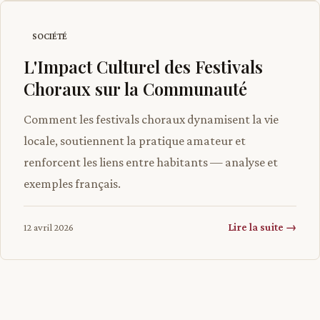
SOCIÉTÉ
L'Impact Culturel des Festivals
Choraux sur la Communauté
Comment les festivals choraux dynamisent la vie
locale, soutiennent la pratique amateur et
renforcent les liens entre habitants — analyse et
exemples français.
Lire la suite →
12 avril 2026