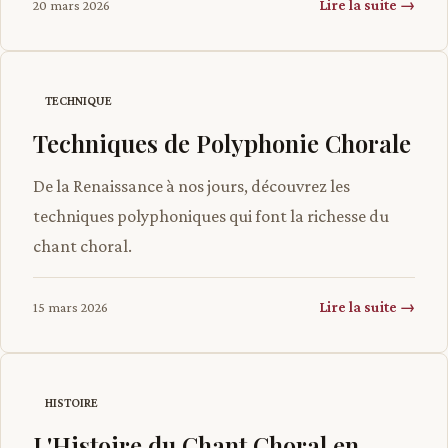
Lire la suite →
20 mars 2026
TECHNIQUE
Techniques de Polyphonie Chorale
De la Renaissance à nos jours, découvrez les
techniques polyphoniques qui font la richesse du
chant choral.
Lire la suite →
15 mars 2026
HISTOIRE
L'Histoire du Chant Choral en