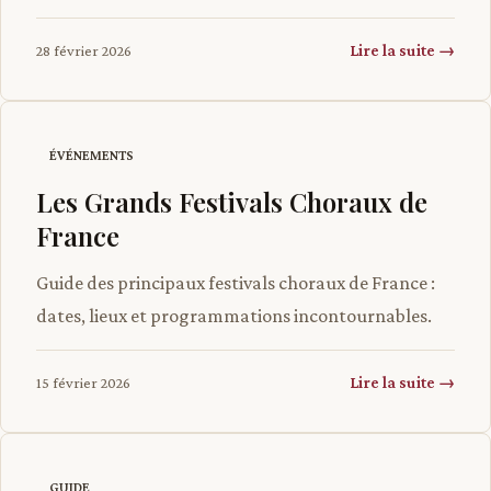
Lire la suite →
28 février 2026
ÉVÉNEMENTS
Les Grands Festivals Choraux de
France
Guide des principaux festivals choraux de France :
dates, lieux et programmations incontournables.
Lire la suite →
15 février 2026
GUIDE