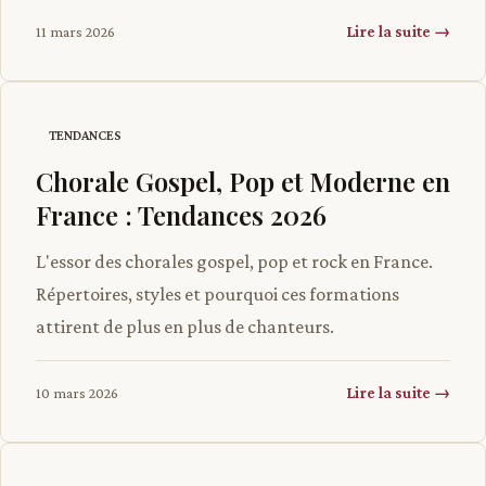
Lire la suite →
11 mars 2026
TENDANCES
Chorale Gospel, Pop et Moderne en
France : Tendances 2026
L'essor des chorales gospel, pop et rock en France.
Répertoires, styles et pourquoi ces formations
attirent de plus en plus de chanteurs.
Lire la suite →
10 mars 2026